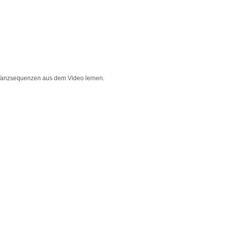
 Tanzsequenzen aus dem Video lernen.