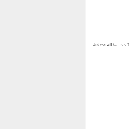
Und wer will kann die