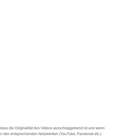
dass die Originalität des Videos ausschlaggebend ist und wenn
in den entsprechenden Netzwerken (YouTube, Facebook etc.)