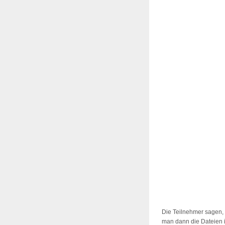
Die Teilnehmer sagen, 
man dann die Dateien 