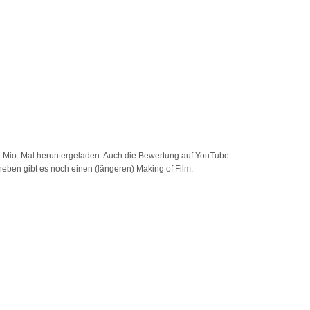
 Mio. Mal heruntergeladen. Auch die Bewertung auf YouTube
eben gibt es noch einen (längeren) Making of Film: