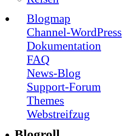
Blogmap
Channel-WordPress
Dokumentation
FAQ
News-Blog
Support-Forum
Themes
Webstreifzug
Blogroll