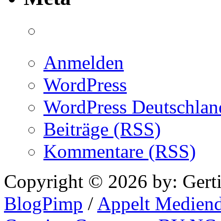
Anmelden
WordPress
WordPress Deutschlan
Beiträge (RSS)
Kommentare (RSS)
Copyright © 2026 by: Gert
BlogPimp
/
Appelt Mediend