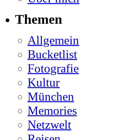
Themen
Allgemein
Bucketlist
Fotografie
Kultur
München
Memories
Netzwelt
Reisen