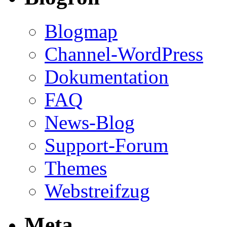
Blogmap
Channel-WordPress
Dokumentation
FAQ
News-Blog
Support-Forum
Themes
Webstreifzug
Meta