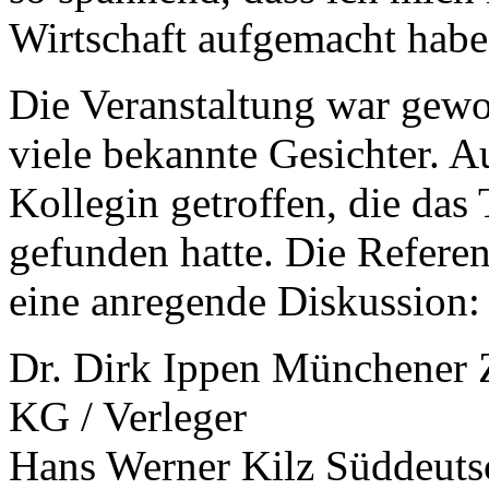
Wirtschaft aufgemacht habe
Die Veranstaltung war gewo
viele bekannte Gesichter. A
Kollegin getroffen, die da
gefunden hatte. Die Refere
eine anregende Diskussion:
Dr. Dirk Ippen Münchener
KG / Verleger
Hans Werner Kilz Süddeuts