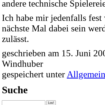
andere technische Spielerei
Ich habe mir jedenfalls fes
nächste Mal dabei sein wer
zulässt.
geschrieben am 15. Juni 20
Windhuber
gespeichert unter
Allgemei
Suche