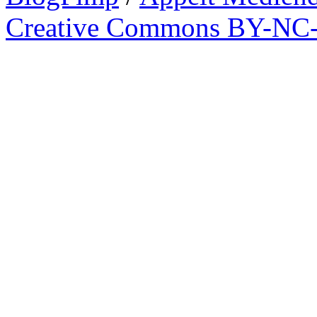
Creative Commons BY-NC