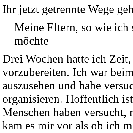
Ihr jetzt getrennte Wege ge
Meine Eltern, so wie ich 
möchte
Drei Wochen hatte ich Zeit,
vorzubereiten. Ich war beim
auszusehen und habe versuc
organisieren. Hoffentlich is
Menschen haben versucht, 
kam es mir vor als ob ich m