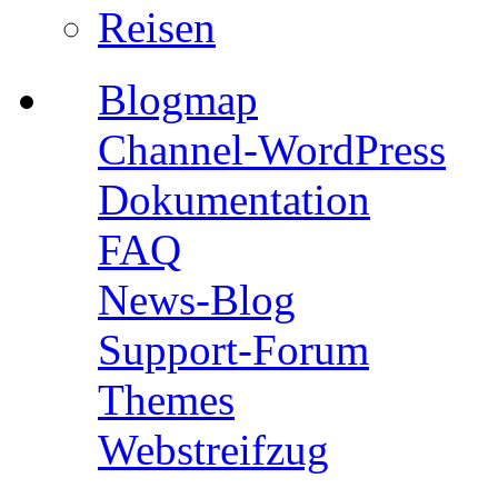
Reisen
Blogmap
Channel-WordPress
Dokumentation
FAQ
News-Blog
Support-Forum
Themes
Webstreifzug