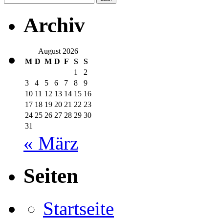
Archiv
August 2026
M
D
M
D
F
S
S
1
2
3
4
5
6
7
8
9
10
11
12
13
14
15
16
17
18
19
20
21
22
23
24
25
26
27
28
29
30
31
« März
Seiten
Startseite