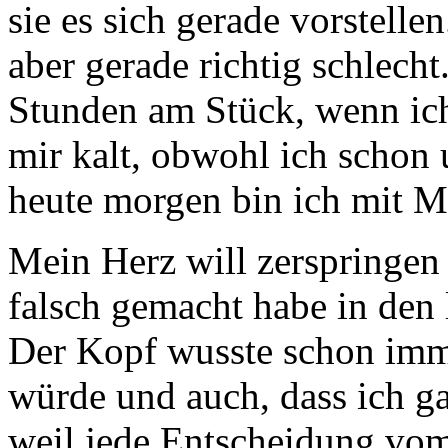
sie es sich gerade vorstelle
aber gerade richtig schlecht
Stunden am Stück, wenn ich
mir kalt, obwohl ich schon
heute morgen bin ich mit 
Mein Herz will zerspringen
falsch gemacht habe in den
Der Kopf wusste schon imm
würde und auch, dass ich ga
weil jede Entscheidung vom