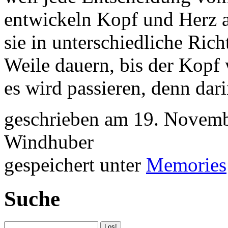
entwickeln Kopf und Herz a
sie in unterschiedliche Ric
Weile dauern, bis der Kopf 
es wird passieren, denn dari
geschrieben am 19. Novemb
Windhuber
gespeichert unter
Memories
Suche