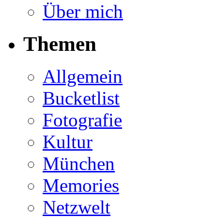
Über mich
Themen
Allgemein
Bucketlist
Fotografie
Kultur
München
Memories
Netzwelt