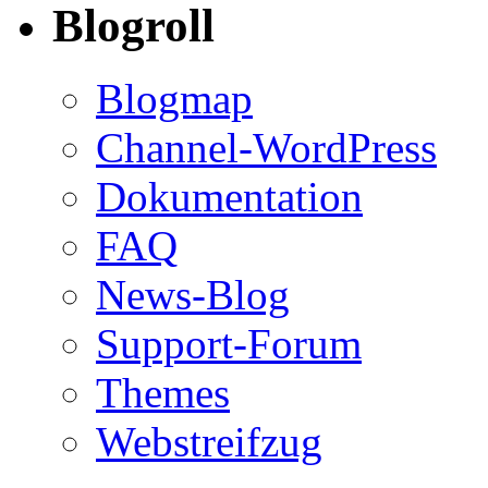
Blogroll
Blogmap
Channel-WordPress
Dokumentation
FAQ
News-Blog
Support-Forum
Themes
Webstreifzug