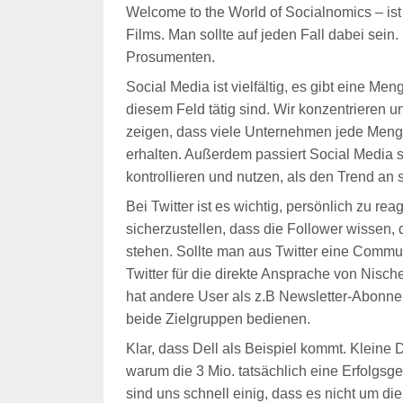
Welcome to the World of Socialnomics – is
Films. Man sollte auf jeden Fall dabei se
Prosumenten.
Social Media ist vielfältig, es gibt eine Me
diesem Feld tätig sind. Wir konzentrieren uns
zeigen, dass viele Unternehmen jede Menge 
erhalten. Außerdem passiert Social Media 
kontrollieren und nutzen, als den Trend an 
Bei Twitter ist es wichtig, persönlich zu rea
sicherzustellen, dass die Follower wissen,
stehen. Sollte man aus Twitter eine Commu
Twitter für die direkte Ansprache von Nisch
hat andere User als z.B Newsletter-Abonnen
beide Zielgruppen bedienen.
Klar, dass Dell als Beispiel kommt. Kleine 
warum die 3 Mio. tatsächlich eine Erfolgsges
sind uns schnell einig, dass es nicht um die