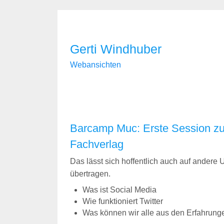
Gerti Windhuber
Webansichten
Barcamp Muc: Erste Session zu
Fachverlag
Das lässt sich hoffentlich auch auf andere
übertragen.
Was ist Social Media
Wie funktioniert Twitter
Was können wir alle aus den Erfahrun