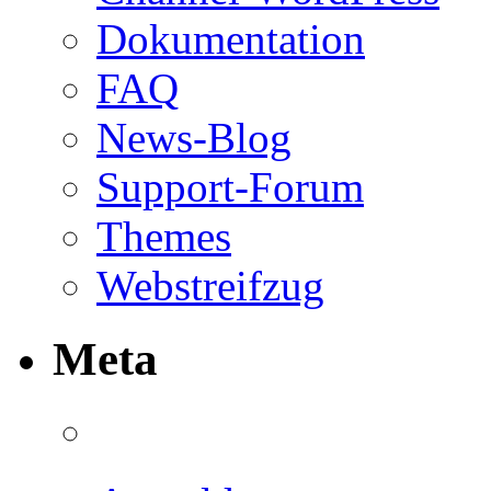
Dokumentation
FAQ
News-Blog
Support-Forum
Themes
Webstreifzug
Meta