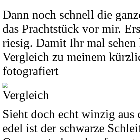
Dann noch schnell die ganz
das Prachtstück vor mir. Ers
riesig. Damit Ihr mal sehen
Vergleich zu meinem kürzl
fotografiert
Sieht doch echt winzig aus 
edel ist der schwarze Schlei