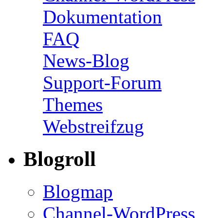
Dokumentation
FAQ
News-Blog
Support-Forum
Themes
Webstreifzug
Blogroll
Blogmap
Channel-WordPress