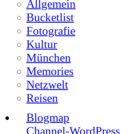
Allgemein
Bucketlist
Fotografie
Kultur
München
Memories
Netzwelt
Reisen
Blogmap
Channel-WordPress