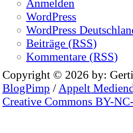
Anmelden
WordPress
WordPress Deutschlan
Beiträge (RSS)
Kommentare (RSS)
Copyright © 2026 by: Gert
BlogPimp
/
Appelt Mediend
Creative Commons BY-NC