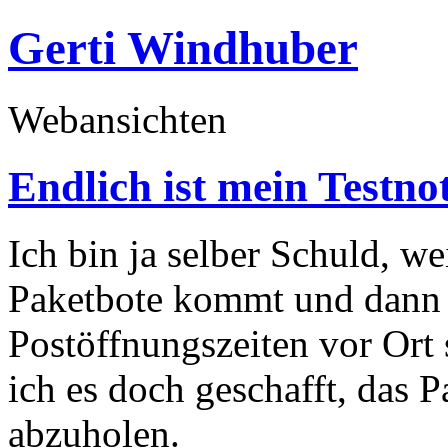
Gerti Windhuber
Webansichten
Endlich ist mein Test
Ich bin ja selber Schuld, w
Paketbote kommt und dann d
Postöffnungszeiten vor Ort 
ich es doch geschafft, das
abzuholen.