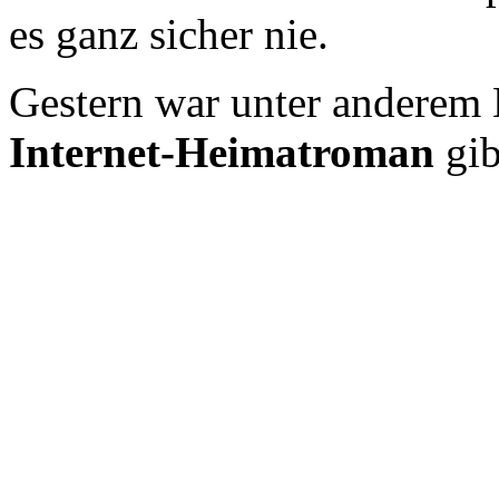
es ganz sicher nie.
Gestern war unter anderem 
Internet-Heimatroman
gib