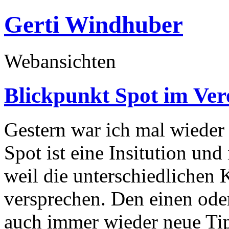
Gerti Windhuber
Webansichten
Blickpunkt Spot im Ver
Gestern war ich mal wieder
Spot ist eine Insitution un
weil die unterschiedlichen
versprechen. Den einen ode
auch immer wieder neue Tip