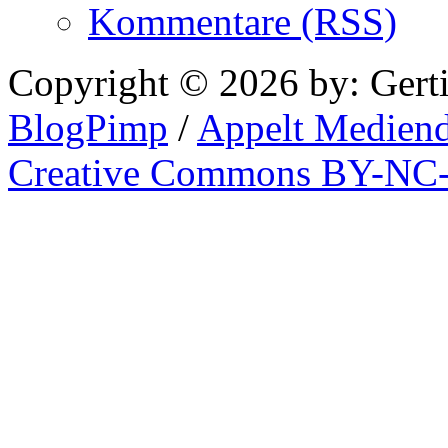
Kommentare (RSS)
Copyright © 2026 by: Gert
BlogPimp
/
Appelt Mediend
Creative Commons BY-NC