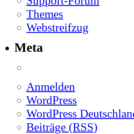
Support-Forum
Themes
Webstreifzug
Meta
Anmelden
WordPress
WordPress Deutschlan
Beiträge (RSS)