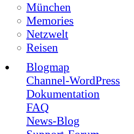
München
Memories
Netzwelt
Reisen
Blogmap
Channel-WordPress
Dokumentation
FAQ
News-Blog