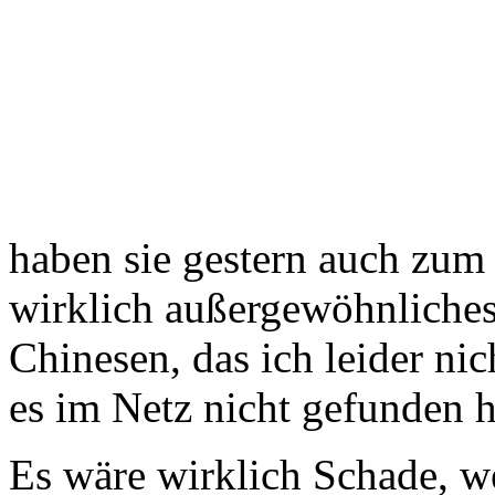
haben sie gestern auch zum
wirklich außergewöhnliches
Chinesen, das ich leider nic
es im Netz nicht gefunden 
Es wäre wirklich Schade, 