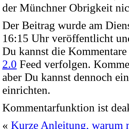
der Münchner Obrigkeit nic
Der Beitrag wurde am Dien
16:15 Uhr veröffentlicht u
Du kannst die Kommentare 
2.0
Feed verfolgen. Komment
aber Du kannst dennoch ei
einrichten.
Kommentarfunktion ist deak
«
Kurze Anleitung, warum m