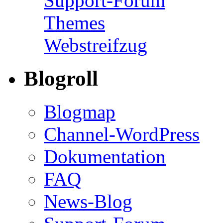
Support-Forum
Themes
Webstreifzug
Blogroll
Blogmap
Channel-WordPress
Dokumentation
FAQ
News-Blog