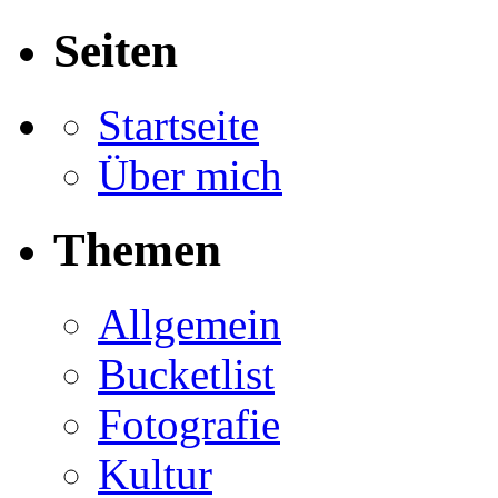
Seiten
Startseite
Über mich
Themen
Allgemein
Bucketlist
Fotografie
Kultur