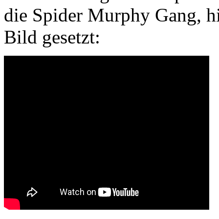
die Spider Murphy Gang, hi
Bild gesetzt: