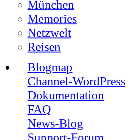
München
Memories
Netzwelt
Reisen
Blogmap
Channel-WordPress
Dokumentation
FAQ
News-Blog
Support-Forum