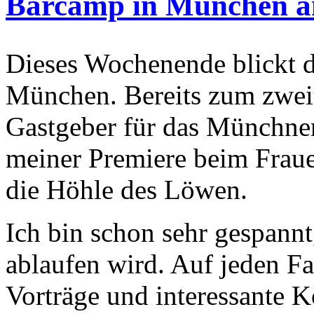
Barcamp in München am
Dieses Wochenende blickt 
München. Bereits zum zwei
Gastgeber für das Münchne
meiner Premiere beim Frau
die Höhle des Löwen.
Ich bin schon sehr gespannt
ablaufen wird. Auf jeden Fa
Vorträge und interessante K