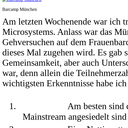
Barcamp München
Am letzten Wochenende war ich t
Microsystems. Anlass war das Mü
Gehversuchen auf dem Frauenbarc
dieses Mal zugehen wird. Es gab s
Gemeinsamkeit, aber auch Untersch
war, denn allein die Teilnehmerzah
wichtigsten Erkenntnisse habe ic
1.
Am besten sind d
Mainstream angesiedelt sind