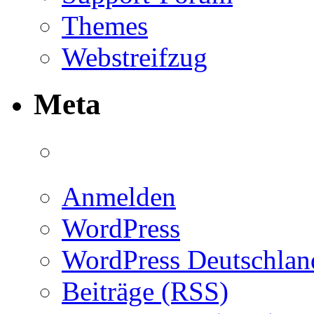
Themes
Webstreifzug
Meta
Anmelden
WordPress
WordPress Deutschlan
Beiträge (RSS)