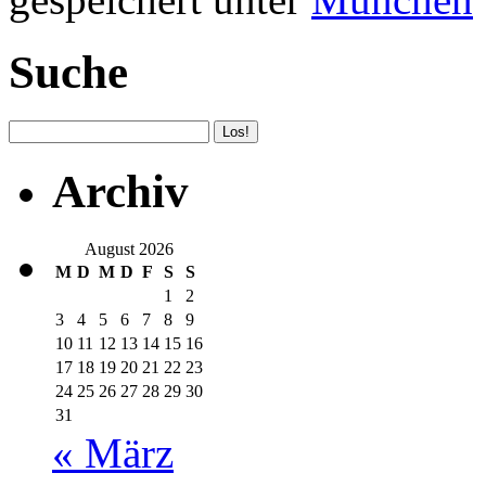
Suche
Archiv
August 2026
M
D
M
D
F
S
S
1
2
3
4
5
6
7
8
9
10
11
12
13
14
15
16
17
18
19
20
21
22
23
24
25
26
27
28
29
30
31
« März