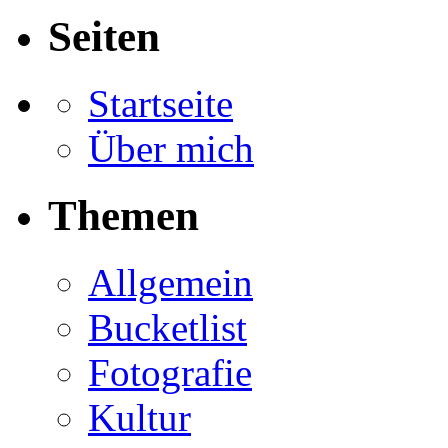
Seiten
Startseite
Über mich
Themen
Allgemein
Bucketlist
Fotografie
Kultur