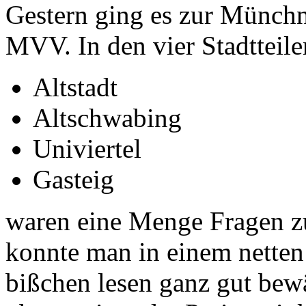
Gestern ging es zur Münchne
MVV. In den vier Stadtteile
Altstadt
Altschwabing
Univiertel
Gasteig
waren eine Menge Fragen z
konnte man in einem netten
bißchen lesen ganz gut bewä