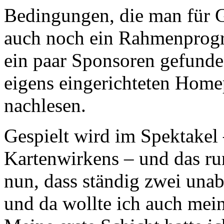
Bedingungen, die man für G
auch noch ein Rahmenprogr
ein paar Sponsoren gefunde
eigens eingerichteten Hom
nachlesen.
Gespielt wird im Spektakel 
Kartenwirkens – und das ru
nun, dass ständig zwei un
und da wollte ich auch mein