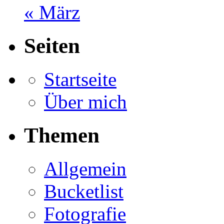
« März
Seiten
Startseite
Über mich
Themen
Allgemein
Bucketlist
Fotografie