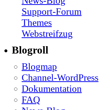
News-Blog
Support-Forum
Themes
Webstreifzug
Blogroll
Blogmap
Channel-WordPress
Dokumentation
FAQ