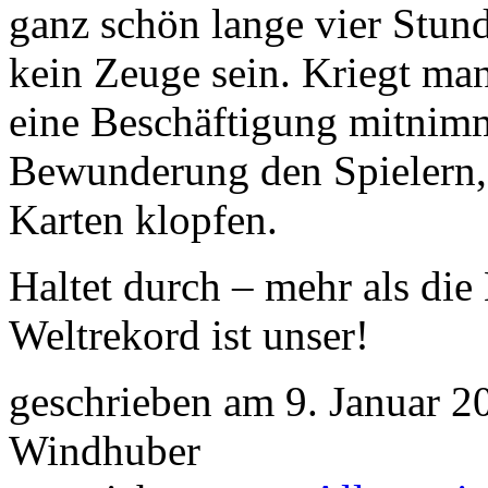
ganz schön lange vier Stun
kein Zeuge sein. Kriegt ma
eine Beschäftigung mitnimmt
Bewunderung den Spielern, d
Karten klopfen.
Haltet durch – mehr als die
Weltrekord ist unser!
geschrieben am 9. Januar 2
Windhuber