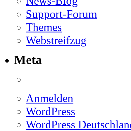
News-Blog
Support-Forum
Themes
Webstreifzug
Meta
Anmelden
WordPress
WordPress Deutschlan