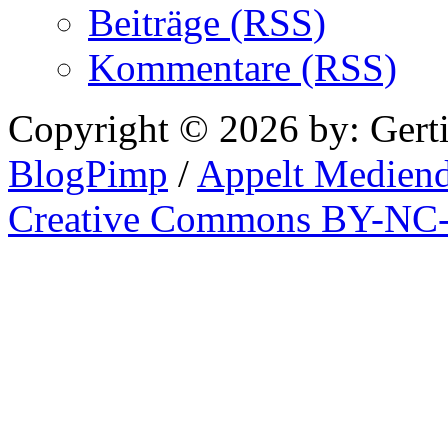
Beiträge (RSS)
Kommentare (RSS)
Copyright © 2026 by: Gert
BlogPimp
/
Appelt Mediend
Creative Commons BY-NC