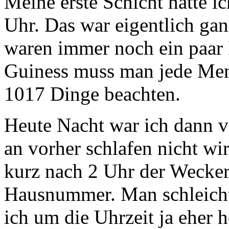
Meine erste Schicht hatte i
Uhr. Das war eigentlich gan
waren immer noch ein paar 
Guiness muss man jede Men
1017 Dinge beachten.
Heute Nacht war ich dann v
an vorher schlafen nicht w
kurz nach 2 Uhr der Wecker 
Hausnummer. Man schleich
ich um die Uhrzeit ja ehe