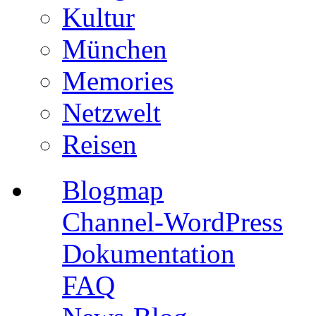
Kultur
München
Memories
Netzwelt
Reisen
Blogmap
Channel-WordPress
Dokumentation
FAQ