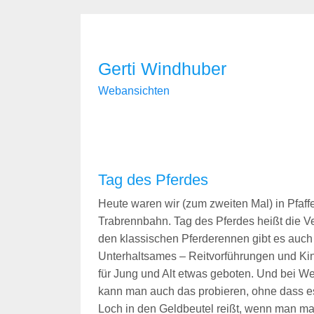
Gerti Windhuber
Webansichten
Tag des Pferdes
Heute waren wir (zum zweiten Mal) in Pfaff
Trabrennbahn. Tag des Pferdes heißt die V
den klassischen Pferderennen gibt es auc
Unterhaltsames – Reitvorführungen und Kin
für Jung und Alt etwas geboten. Und bei We
kann man auch das probieren, ohne dass es 
Loch in den Geldbeutel reißt, wenn man mal