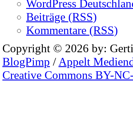
WordPress Deutschlan
Beiträge (RSS)
Kommentare (RSS)
Copyright © 2026 by: Gert
BlogPimp
/
Appelt Mediend
Creative Commons BY-NC