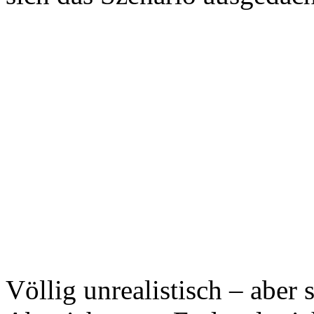
Völlig unrealistisch – aber 