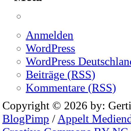
Anmelden
WordPress
WordPress Deutschlan
Beiträge (RSS)
Kommentare (RSS)
Copyright © 2026 by: Gert
BlogPimp
/
Appelt Mediend