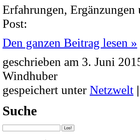
Erfahrungen, Ergänzungen u
Post:
Den ganzen Beitrag lesen »
geschrieben am 3. Juni 201
Windhuber
gespeichert unter
Netzwelt
|
Suche