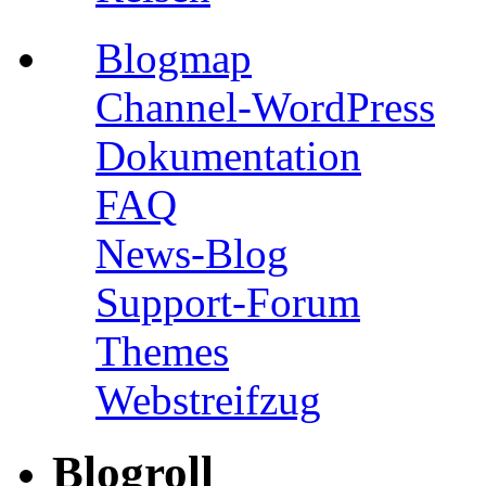
Blogmap
Channel-WordPress
Dokumentation
FAQ
News-Blog
Support-Forum
Themes
Webstreifzug
Blogroll