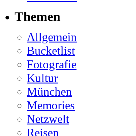
Themen
Allgemein
Bucketlist
Fotografie
Kultur
München
Memories
Netzwelt
Reisen