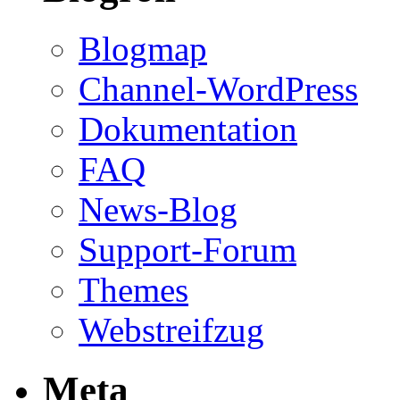
Blogmap
Channel-WordPress
Dokumentation
FAQ
News-Blog
Support-Forum
Themes
Webstreifzug
Meta