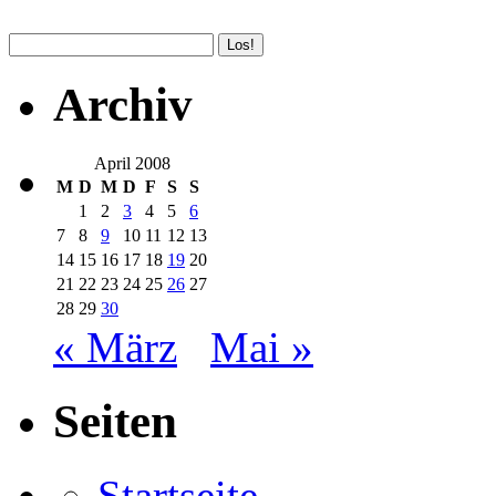
Archiv
April 2008
M
D
M
D
F
S
S
1
2
3
4
5
6
7
8
9
10
11
12
13
14
15
16
17
18
19
20
21
22
23
24
25
26
27
28
29
30
« März
Mai »
Seiten
Startseite