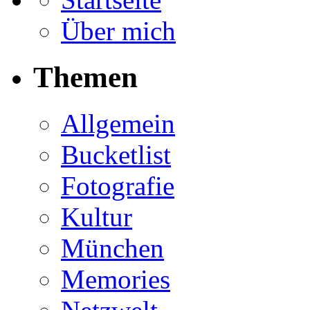
Über mich
Themen
Allgemein
Bucketlist
Fotografie
Kultur
München
Memories