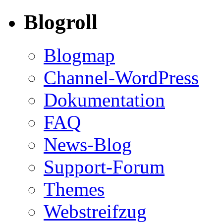
Blogroll
Blogmap
Channel-WordPress
Dokumentation
FAQ
News-Blog
Support-Forum
Themes
Webstreifzug