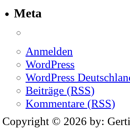
Meta
Anmelden
WordPress
WordPress Deutschlan
Beiträge (RSS)
Kommentare (RSS)
Copyright © 2026 by: Gert