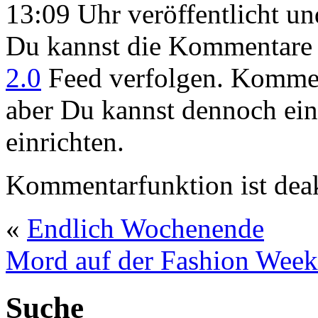
13:09 Uhr veröffentlicht u
Du kannst die Kommentare 
2.0
Feed verfolgen. Komment
aber Du kannst dennoch ei
einrichten.
Kommentarfunktion ist deak
«
Endlich Wochenende
Mord auf der Fashion Week
Suche