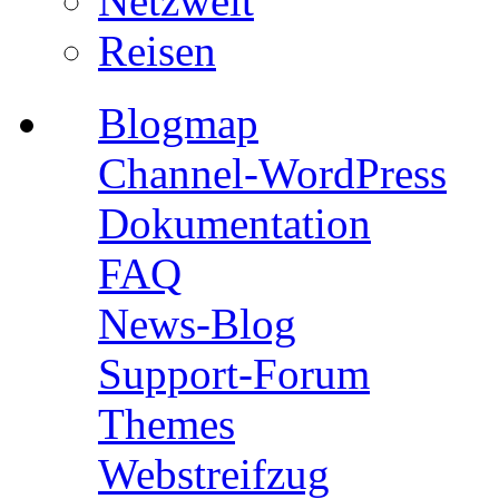
Netzwelt
Reisen
Blogmap
Channel-WordPress
Dokumentation
FAQ
News-Blog
Support-Forum
Themes
Webstreifzug