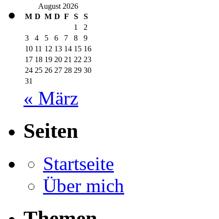
August 2026
M
D
M
D
F
S
S
1
2
3
4
5
6
7
8
9
10
11
12
13
14
15
16
17
18
19
20
21
22
23
24
25
26
27
28
29
30
31
« März
Seiten
Startseite
Über mich
Themen