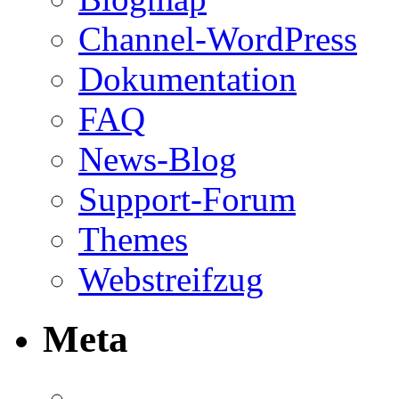
Channel-WordPress
Dokumentation
FAQ
News-Blog
Support-Forum
Themes
Webstreifzug
Meta