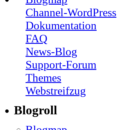
Channel-WordPress
Dokumentation
FAQ
News-Blog
Support-Forum
Themes
Webstreifzug
Blogroll
Blogmap