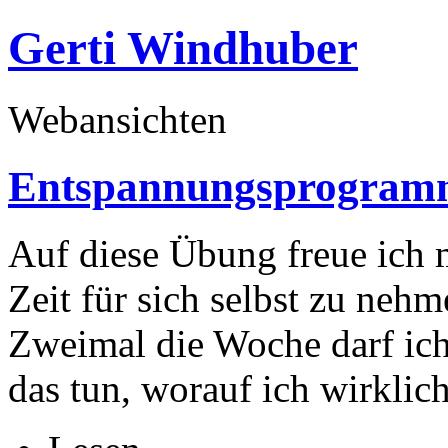
Gerti Windhuber
Webansichten
Entspannungsprogramm 
Auf diese Übung freue ich m
Zeit für sich selbst zu neh
Zweimal die Woche darf ich 
das tun, worauf ich wirklic