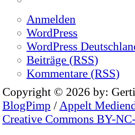
Anmelden
WordPress
WordPress Deutschlan
Beiträge (RSS)
Kommentare (RSS)
Copyright © 2026 by: Gert
BlogPimp
/
Appelt Mediend
Creative Commons BY-NC