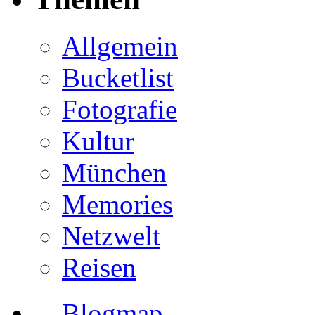
Allgemein
Bucketlist
Fotografie
Kultur
München
Memories
Netzwelt
Reisen
Blogmap