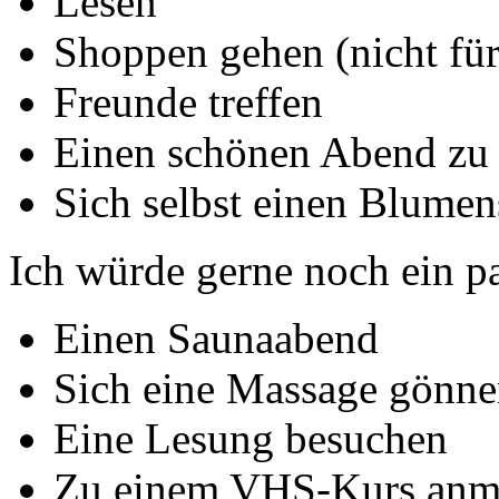
Lesen
Shoppen gehen (nicht fü
Freunde treffen
Einen schönen Abend zu 
Sich selbst einen Blume
Ich würde gerne noch ein p
Einen Saunaabend
Sich eine Massage gönn
Eine Lesung besuchen
Zu einem VHS-Kurs anm