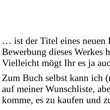
… ist der Titel eines neuen
Bewerbung dieses Werkes ha
Vielleicht mögt Ihr es ja au
Zum Buch selbst kann ich (n
auf meiner Wunschliste, ab
komme, es zu kaufen und zu