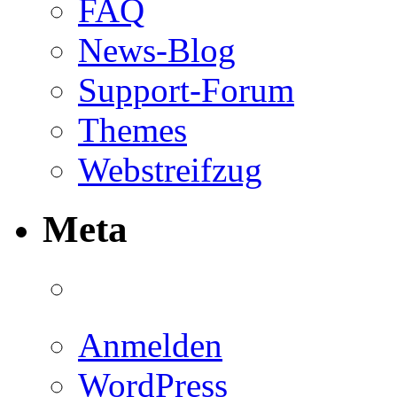
FAQ
News-Blog
Support-Forum
Themes
Webstreifzug
Meta
Anmelden
WordPress