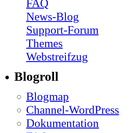
FAQ
News-Blog
Support-Forum
Themes
Webstreifzug
Blogroll
Blogmap
Channel-WordPress
Dokumentation