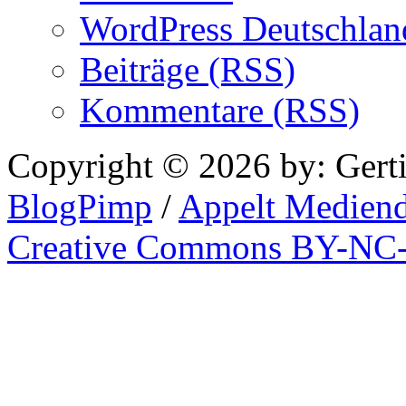
WordPress Deutschlan
Beiträge (RSS)
Kommentare (RSS)
Copyright © 2026 by: Gert
BlogPimp
/
Appelt Mediend
Creative Commons BY-NC