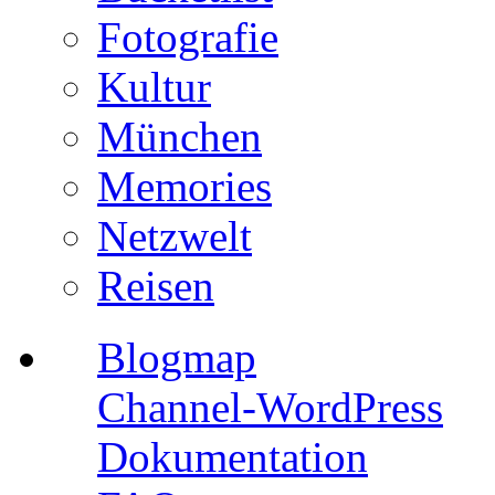
Fotografie
Kultur
München
Memories
Netzwelt
Reisen
Blogmap
Channel-WordPress
Dokumentation