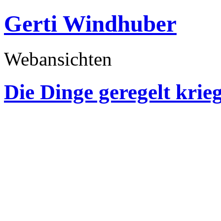
Gerti Windhuber
Webansichten
Die Dinge geregelt kri