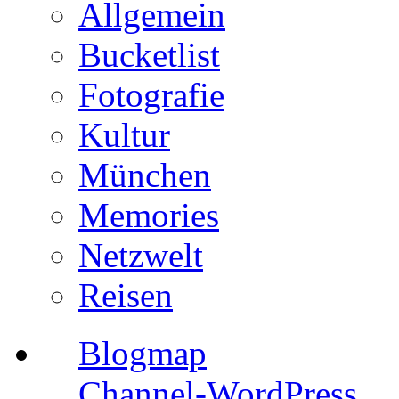
Allgemein
Bucketlist
Fotografie
Kultur
München
Memories
Netzwelt
Reisen
Blogmap
Channel-WordPress