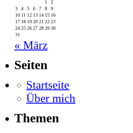
1
2
3
4
5
6
7
8
9
10
11
12
13
14
15
16
17
18
19
20
21
22
23
24
25
26
27
28
29
30
31
« März
Seiten
Startseite
Über mich
Themen