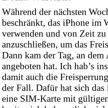
Während der nächsten Woch
beschränkt, das iPhone im
verwenden und von Zeit zu 
anzuschließen, um das Freis
Dann kam der Tag, an dem 
angeboten hat. Ich hab’s inst
damit auch die Freisperrung
der Fall. Dafür hat sich das
eine SIM-Karte mit gültige