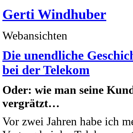
Gerti Windhuber
Webansichten
Die unendliche Geschic
bei der Telekom
Oder: wie man seine Kund
vergrätzt…
Vor zwei Jahren habe ich 