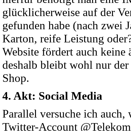
glücklicherweise auf der V
gefunden habe (nach zwei J
Karton, reife Leistung oder
Website fördert auch keine
deshalb bleibt wohl nur de
Shop.
4. Akt: Social Media
Parallel versuche ich auch,
Twitter-Account @Telekom_h