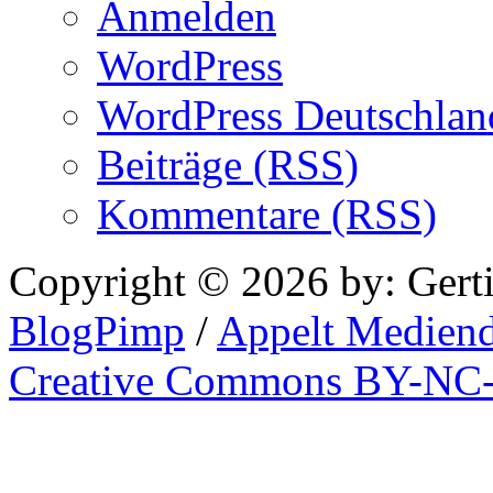
Anmelden
WordPress
WordPress Deutschlan
Beiträge (RSS)
Kommentare (RSS)
Copyright © 2026 by: Gert
BlogPimp
/
Appelt Mediend
Creative Commons BY-NC