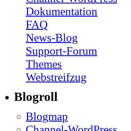
Dokumentation
FAQ
News-Blog
Support-Forum
Themes
Webstreifzug
Blogroll
Blogmap
Channel-WordPress