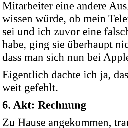
Mitarbeiter eine andere Au
wissen würde, ob mein Tele
sei und ich zuvor eine fal
habe, ging sie überhaupt nic
dass man sich nun bei Apple
Eigentlich dachte ich ja, da
weit gefehlt.
6. Akt: Rechnung
Zu Hause angekommen, trau