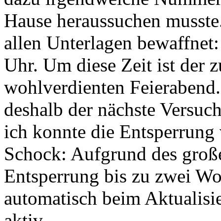
Hause heraussuchen musste.
allen Unterlagen bewaffnet:
Uhr. Um diese Zeit ist der z
wohlverdienten Feierabend. 
deshalb der nächste Versuch
ich konnte die Entsperrung
Schock: Aufgrund des groß
Entsperrung bis zu zwei W
automatisch beim Aktualisi
aktiv.