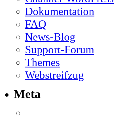
Dokumentation
FAQ
News-Blog
Support-Forum
Themes
Webstreifzug
Meta