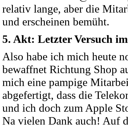
relativ lange, aber die Mita
und erscheinen bemüht.
5. Akt: Letzter Versuch i
Also habe ich mich heute 
bewaffnet Richtung Shop a
mich eine pampige Mitarbei
abgefertigt, dass die Teleko
und ich doch zum Apple Sto
Na vielen Dank auch! Auf d