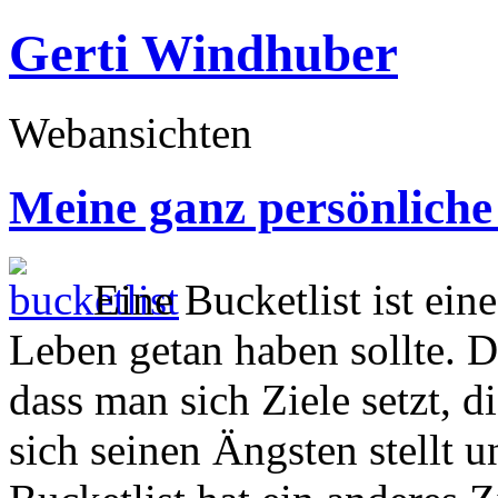
Gerti Windhuber
Webansichten
Meine ganz persönliche 
Eine Bucketlist ist ei
Leben getan haben sollte. D
dass man sich Ziele setzt, d
sich seinen Ängsten stellt 