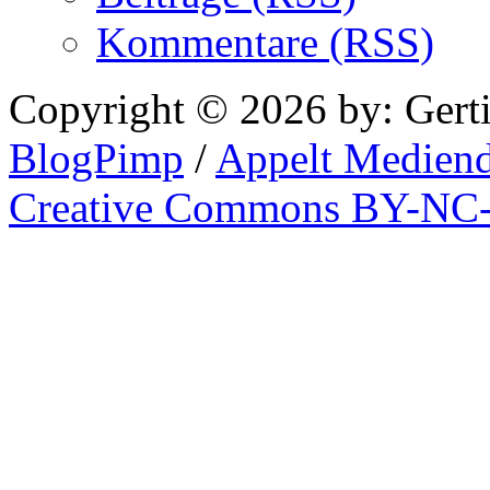
Kommentare (RSS)
Copyright © 2026 by: Gert
BlogPimp
/
Appelt Mediend
Creative Commons BY-NC