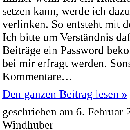
setzen kann, werde ich daz
verlinken. So entsteht mit d
Ich bitte um Verständnis daf
Beiträge ein Password bek
bei mir erfragt werden. Son
Kommentare…
Den ganzen Beitrag lesen »
geschrieben am 6. Februar
Windhuber