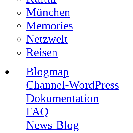
München
Memories
Netzwelt
Reisen
Blogmap
Channel-WordPress
Dokumentation
FAQ
News-Blog