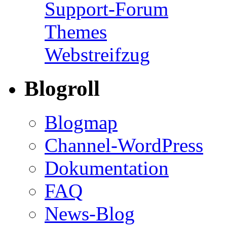
Support-Forum
Themes
Webstreifzug
Blogroll
Blogmap
Channel-WordPress
Dokumentation
FAQ
News-Blog