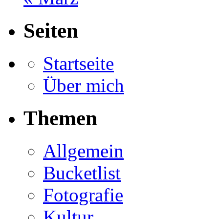
Seiten
Startseite
Über mich
Themen
Allgemein
Bucketlist
Fotografie
Kultur