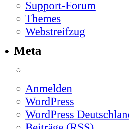
Support-Forum
Themes
Webstreifzug
Meta
Anmelden
WordPress
WordPress Deutschlan
Beiträge (RSS)