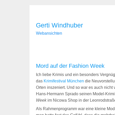
Gerti Windhuber
Webansichten
Mord auf der Fashion Week
Ich liebe Krimis und ein besonders Vergnüg
das
Krimifestival München
die Neuvorstell
Orten inszeniert. Und so war es auch nicht
Hans-Hermann Sprado seinen Model-Krim
Week
im Nicowa Shop in der Leonrodstraße
Als Rahmenprogramm war eine kleine Mode