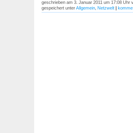
geschrieben am 3. Januar 2011 um 17:08 Uhr 
gespeichert unter
Allgemein
,
Netzwelt
|
kommen