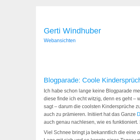
Gerti Windhuber
Webansichten
Blogparade: Coole Kindersprüc
Ich habe schon lange keine Blogparade me
diese finde ich echt witzig, denn es geht –
sagt – darum die coolsten Kindersprüche 
auch zu prämieren. Initiiert hat das Ganze
D
auch genau nachlesen, wie es funktioniert. 
Viel Schnee bringt ja bekanntlich die eine 