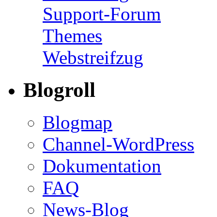
Support-Forum
Themes
Webstreifzug
Blogroll
Blogmap
Channel-WordPress
Dokumentation
FAQ
News-Blog