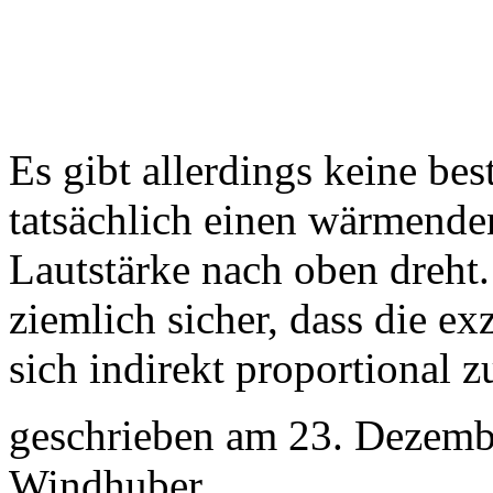
Es gibt allerdings keine bes
tatsächlich einen wärmende
Lautstärke nach oben dreht.
ziemlich sicher, dass die e
sich indirekt proportional 
geschrieben am 23. Dezemb
Windhuber