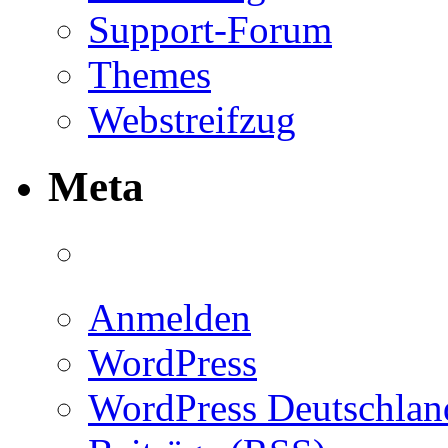
Support-Forum
Themes
Webstreifzug
Meta
Anmelden
WordPress
WordPress Deutschlan