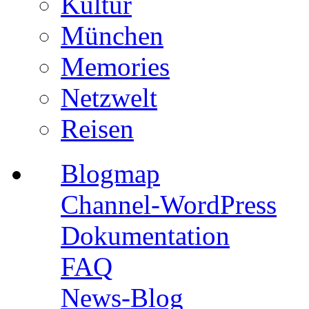
Kultur
München
Memories
Netzwelt
Reisen
Blogmap
Channel-WordPress
Dokumentation
FAQ
News-Blog