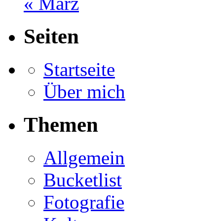
« März
Seiten
Startseite
Über mich
Themen
Allgemein
Bucketlist
Fotografie