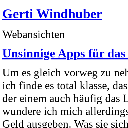
Gerti Windhuber
Webansichten
Unsinnige Apps für das
Um es gleich vorweg zu ne
ich finde es total klasse, da
der einem auch häufig das L
wundere ich mich allerding
Geld ausgeben. Was sie sich