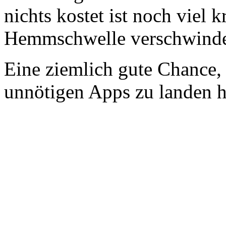
nichts kostet ist noch viel k
Hemmschwelle verschwindet
Eine ziemlich gute Chance,
unnötigen Apps zu landen h