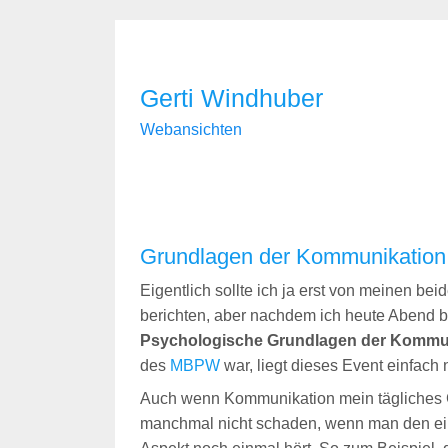
Gerti Windhuber
Webansichten
Grundlagen der Kommunikation
Eigentlich sollte ich ja erst von meinen b
berichten, aber nachdem ich heute Abend 
Psychologische Grundlagen der Kommu
des
MBPW
war, liegt dieses Event einfach 
Auch wenn Kommunikation mein tägliches G
manchmal nicht schaden, wenn man den ei